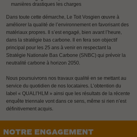
manières drastiques les charges
Dans toute cette démarche, Le Toit Vosgien œuvre à
améliorer la qualité de l’environnement en favorisant des
matériaux propres. Il s’est engagé, bien avant l’heure,
dans la stratégie bas carbone. Il en fera son objectif
principal pour les 25 ans à venir en respectant la
Stratégie Nationale Bas Carbone (SNBC) qui prévoir la
neutralité carbone à horizon 2050.
Nous poursuivrons nos travaux qualité en se mettant au
service du quotidien de nos locataires. L’obtention du
label « QUALI’HLM » ainsi que les résultats de la récente
enquête triennale vont dans ce sens, même si rien n’est
définitivement acquis.
NOTRE ENGAGEMENT