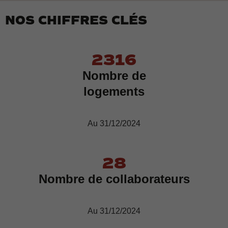
NOS CHIFFRES CLÉS
2317
Nombre de
logements
Au 31/12/2024
28
Nombre de collaborateurs
Au 31/12/2024