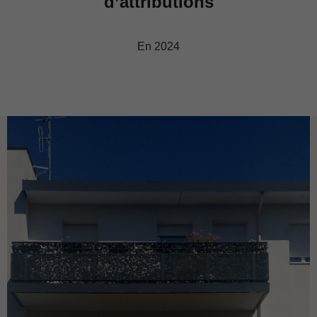
d’attributions
En 2024