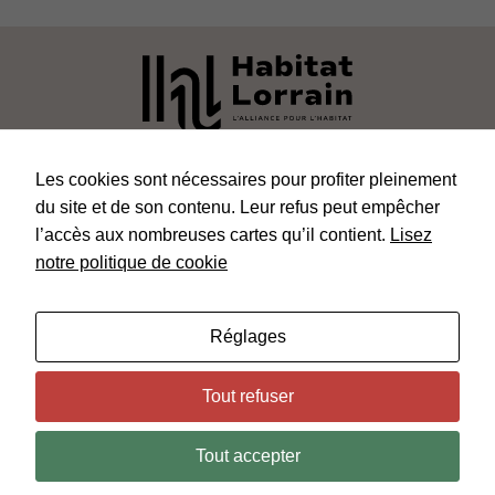
POLITIQUE DE CONFIDENTIALITÉ
Les cookies sont nécessaires pour profiter pleinement
du site et de son contenu. Leur refus peut empêcher
PLAN DU SITE
l’accès aux nombreuses cartes qu’il contient.
Lisez
MENTIONS LÉGALES
notre politique de cookie
KIOSQUE
Réglages
Tout refuser
Tout accepter