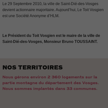
Le 29 Septembre 2010, la ville de Saint-Dié-des-Vosges
devient actionnaire majoritaire. Aujourd’hui, Le Toit Vosgien
est une Société Anonyme d’HLM.
Le Président du Toit Vosgien est le maire de la ville de
Saint-Dié-des-Vosges, Monsieur Bruno TOUSSAINT.
NOS TERRITOIRES
Nous gérons environ 2 360 logements sur la
partie montagne du département des Vosges.
Nous sommes implantés dans 33 communes.