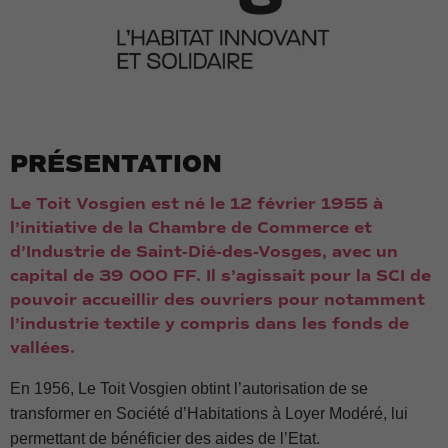
PRÉSENTATION
Le Toit Vosgien est né le 12 février 1955 à
l’initiative de la Chambre de Commerce et
d’Industrie de Saint-Dié-des-Vosges, avec un
capital de 39 000 FF. Il s’agissait pour la SCI de
pouvoir accueillir des ouvriers pour notamment
l’industrie textile y compris dans les fonds de
vallées.
En 1956, Le Toit Vosgien obtint l’autorisation de se
transformer en Société d’Habitations à Loyer Modéré, lui
permettant de bénéficier des aides de l’Etat.