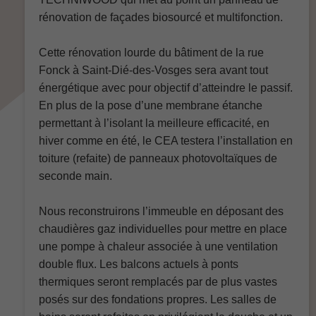
rénovation de façades biosourcé et multifonction.
Cette rénovation lourde du bâtiment de la rue
Fonck à Saint-Dié-des-Vosges sera avant tout
énergétique avec pour objectif d’atteindre le passif.
En plus de la pose d’une membrane étanche
permettant à l’isolant la meilleure efficacité, en
hiver comme en été, le CEA testera l’installation en
toiture (refaite) de panneaux photovoltaïques de
seconde main.
Nous reconstruirons l’immeuble en déposant des
chaudières gaz individuelles pour mettre en place
une pompe à chaleur associée à une ventilation
double flux. Les balcons actuels à ponts
thermiques seront remplacés par de plus vastes
posés sur des fondations propres. Les salles de