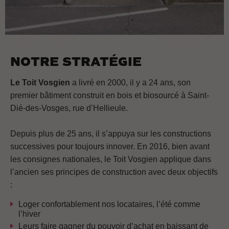
NOTRE STRATÉGIE
Le Toit Vosgien
a livré en 2000, il y a 24 ans, son
premier bâtiment construit en bois et biosourcé à Saint-
Dié-des-Vosges, rue d’Hellieule.
Depuis plus de 25 ans, il s’appuya sur les constructions
successives pour toujours innover. En 2016, bien avant
les consignes nationales, le Toit Vosgien applique dans
l’ancien ses principes de construction avec deux objectifs
:
Loger confortablement nos locataires, l’été comme
l’hiver
Leurs faire gagner du pouvoir d’achat en baissant de