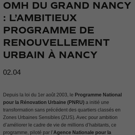
OMH DU GRAND NANCY
: L’AMBITIEUX
PROGRAMME DE
RENOUVELLEMENT
URBAIN À NANCY
02.04
Depuis la loi du 1er août 2003, le
Programme National
pour la Rénovation Urbaine (PNRU)
a initié une
transformation sans précédent des quartiers classés en
Zones Urbaines Sensibles (ZUS). Avec pour ambition
d’améliorer le cadre de vie de millions d’habitants, ce
programme, piloté par l’
Agence Nationale pour la