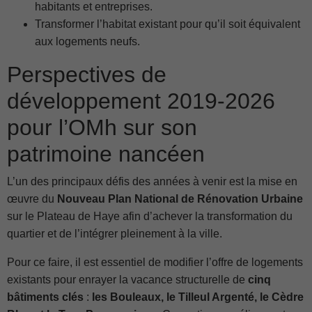
habitants et entreprises.
Transformer l’habitat existant pour qu’il soit équivalent
aux logements neufs.
Perspectives de
développement 2019-2026
pour l’OMh sur son
patrimoine nancéen
L’un des principaux défis des années à venir est la mise en
œuvre du
Nouveau Plan National de Rénovation Urbaine
sur le Plateau de Haye afin d’achever la transformation du
quartier et de l’intégrer pleinement à la ville.
Pour ce faire, il est essentiel de modifier l’offre de logements
existants pour enrayer la vacance structurelle de
cinq
bâtiments clés
:
les Bouleaux, le Tilleul Argenté, le Cèdre